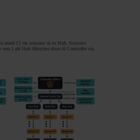
s inntil 12 stk sensorer til en Hub. Sensorer
enn 1 stk Hub tilknyttes disse til Controller via