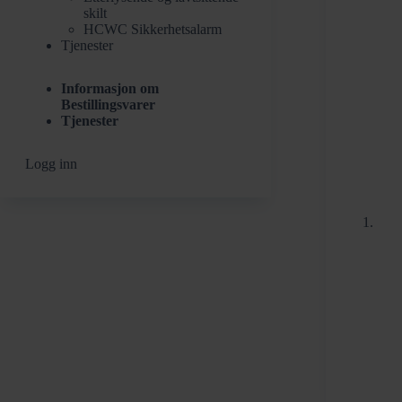
skilt
HCWC Sikkerhetsalarm
Tjenester
Informasjon om
Bestillingsvarer
Tjenester
Logg inn