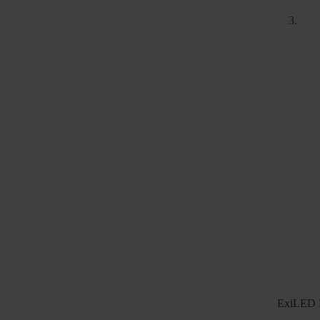
ExiLED 