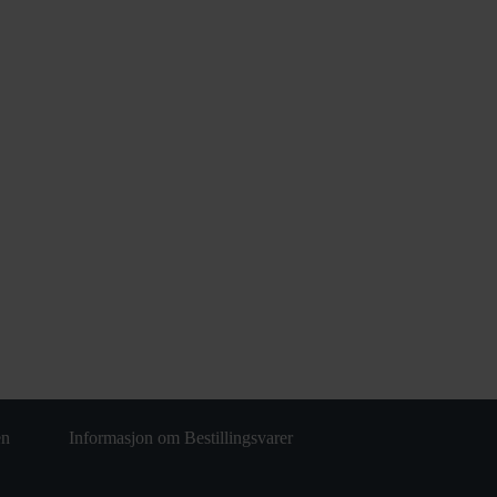
en
Informasjon om Bestillingsvarer