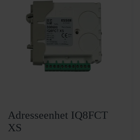
Adresseenhet IQ8FCT
XS