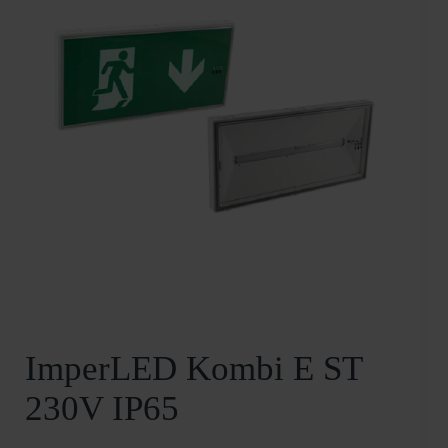
ImperLED Kombi E ST
230V IP65