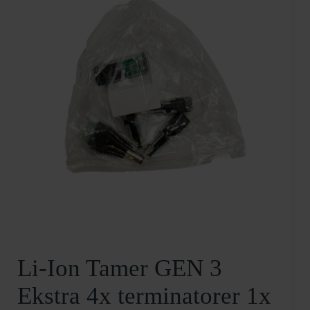
Li-Ion Tamer GEN 3
Ekstra 4x terminatorer 1x